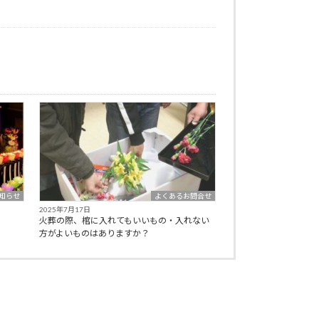
知らせ
よくあるお問合せ
2025年7月17日
火葬の際、棺に入れてもいいもの・入れない
方がよいものはありますか？