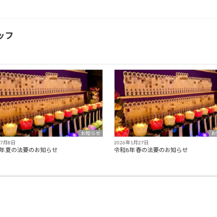
ッフ
お知らせ
お
年7月8日
2026年1月27日
年 夏の法要のお知らせ
令和8年 春の法要のお知らせ