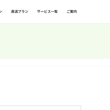
ン
直送プラン
サービス一覧
ご案内