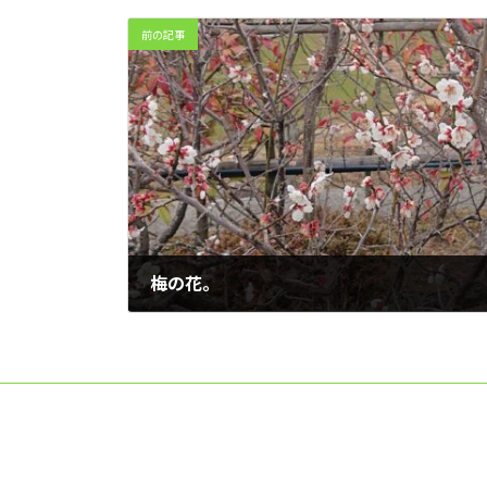
前の記事
梅の花。
2021年3月8日